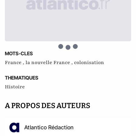
MOTS-CLES
France ,
la nouvelle France ,
colonisation
THEMATIQUES
Histoire
A PROPOS DES AUTEURS
Atlantico Rédaction