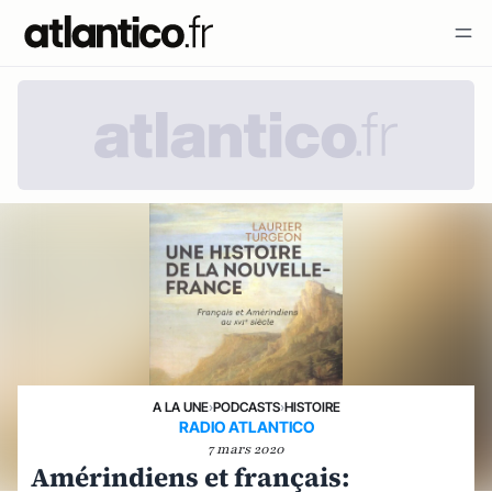
A LA UNE
›
PODCASTS
›
HISTOIRE
RADIO ATLANTICO
7 mars 2020
Amérindiens et français: