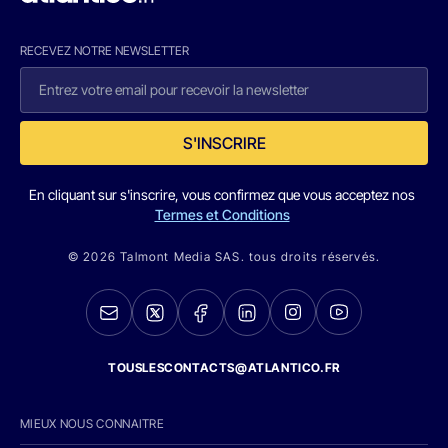
RECEVEZ NOTRE NEWSLETTER
S'INSCRIRE
En cliquant sur s'inscrire, vous confirmez que vous acceptez nos
Termes et Conditions
© 2026 Talmont Media SAS. tous droits réservés.
TOUSLESCONTACTS@ATLANTICO.FR
MIEUX NOUS CONNAITRE