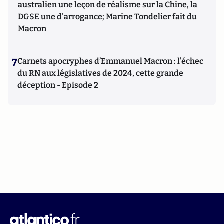
australien une leçon de réalisme sur la Chine, la
DGSE une d'arrogance; Marine Tondelier fait du
Macron
7
Carnets apocryphes d’Emmanuel Macron : l’échec
du RN aux législatives de 2024, cette grande
déception - Episode 2