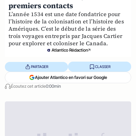
premiers contacts
L’année 1534 est une date fondatrice pour
l’histoire de la colonisation et l’histoire des
Amériques. C’est le début de la série des
trois voyages entrepris par Jacques Cartier
pour explorer et coloniser le Canada.
Atlantico Rédaction
PARTAGER
CLASSER
Ajouter Atlantico en favori sur Google
Écoutez cet article
0:00min