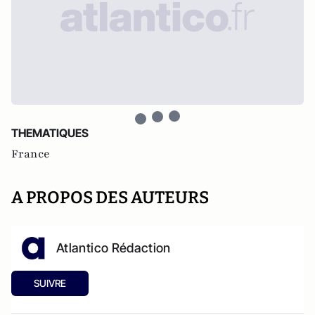
THEMATIQUES
France
A PROPOS DES AUTEURS
Atlantico Rédaction
SUIVRE