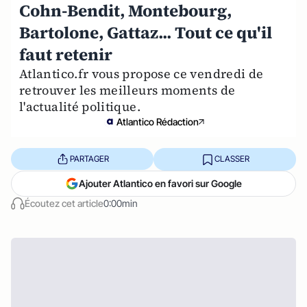
Cohn-Bendit, Montebourg,
Bartolone, Gattaz... Tout ce qu'il
faut retenir
Atlantico.fr vous propose ce vendredi de
retrouver les meilleurs moments de
l'actualité politique.
Atlantico Rédaction
PARTAGER
CLASSER
Ajouter Atlantico en favori sur Google
Écoutez cet article
0:00min