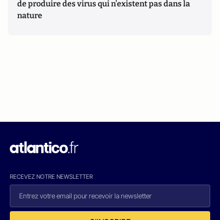
de produire des virus qui n’existent pas dans la
nature
RECEVEZ NOTRE NEWSLETTER