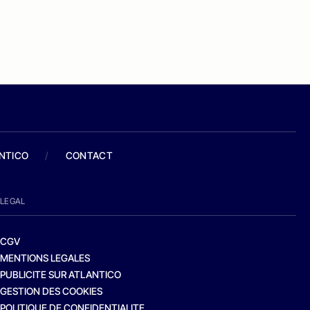
ANTICO
/
CONTACT
LEGAL
CGV
MENTIONS LEGALES
PUBLICITE SUR ATLANTICO
GESTION DES COOKIES
POLITIQUE DE CONFIDENTIALITE