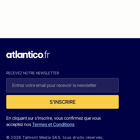
RECEVEZ NOTRE NEWSLETTER
S'INSCRIRE
En cliquant sur s'inscrire, vous confirmez que vous
acceptez nos
Termes et Conditions
© 2026 Talmont Media SAS. tous droits réservés.