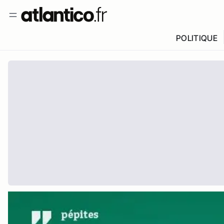
POLITIQUE