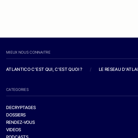
MIEUX NOUS CONNAITRE
ATLANTICO C'EST QUI, C'EST QUOI ?
/
LE RESEAU D'ATL
CATEGORIES
DECRYPTAGES
DOSSIERS
RENDEZ-VOUS
VIDEOS
PODCASTS