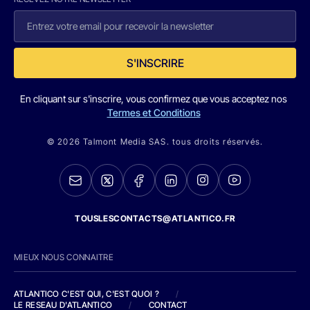
S'INSCRIRE
En cliquant sur s'inscrire, vous confirmez que vous acceptez nos
Termes et Conditions
© 2026 Talmont Media SAS. tous droits réservés.
TOUSLESCONTACTS@ATLANTICO.FR
MIEUX NOUS CONNAITRE
ATLANTICO C'EST QUI, C'EST QUOI ?
/
LE RESEAU D'ATLANTICO
/
CONTACT