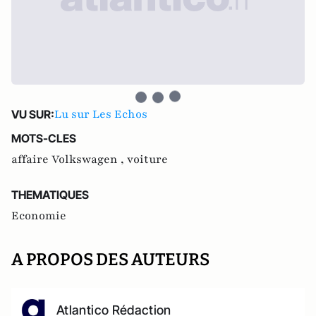
Lu sur Les Echos
VU SUR:
MOTS-CLES
affaire Volkswagen ,
voiture
THEMATIQUES
Economie
A PROPOS DES AUTEURS
Atlantico Rédaction