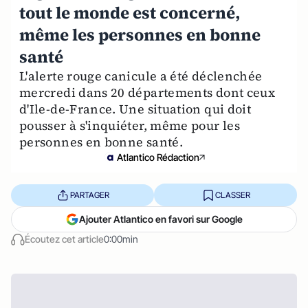
tout le monde est concerné,
même les personnes en bonne
santé
L'alerte rouge canicule a été déclenchée
mercredi dans 20 départements dont ceux
d'Ile-de-France. Une situation qui doit
pousser à s'inquiéter, même pour les
personnes en bonne santé.
Atlantico Rédaction
PARTAGER
CLASSER
Ajouter Atlantico en favori sur Google
Écoutez cet article
0:00min