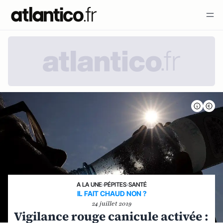
A LA UNE
›
PÉPITES
›
SANTÉ
IL FAIT CHAUD NON ?
24 juillet 2019
Vigilance rouge canicule activée :