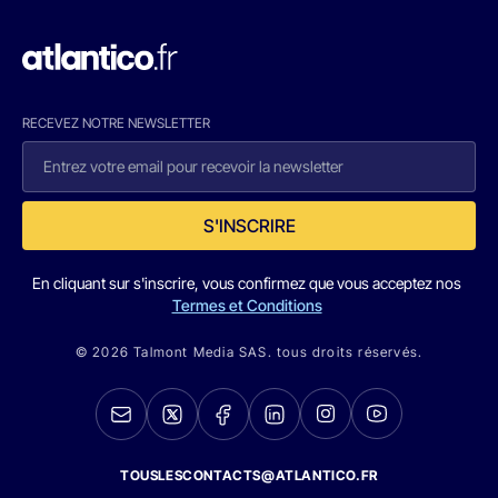
RECEVEZ NOTRE NEWSLETTER
S'INSCRIRE
En cliquant sur s'inscrire, vous confirmez que vous acceptez nos
Termes et Conditions
© 2026 Talmont Media SAS. tous droits réservés.
TOUSLESCONTACTS@ATLANTICO.FR