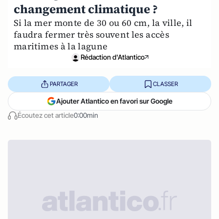
changement climatique ?
Si la mer monte de 30 ou 60 cm, la ville, il
faudra fermer très souvent les accès
maritimes à la lagune
Rédaction d'Atlantico
PARTAGER
CLASSER
Ajouter Atlantico en favori sur Google
Écoutez cet article
0:00min