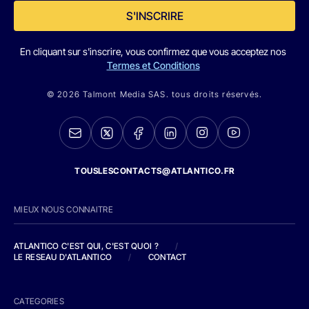
S'INSCRIRE
En cliquant sur s'inscrire, vous confirmez que vous acceptez nos
Termes et Conditions
© 2026 Talmont Media SAS. tous droits réservés.
TOUSLESCONTACTS@ATLANTICO.FR
MIEUX NOUS CONNAITRE
ATLANTICO C'EST QUI, C'EST QUOI ?
/
LE RESEAU D'ATLANTICO
/
CONTACT
CATEGORIES