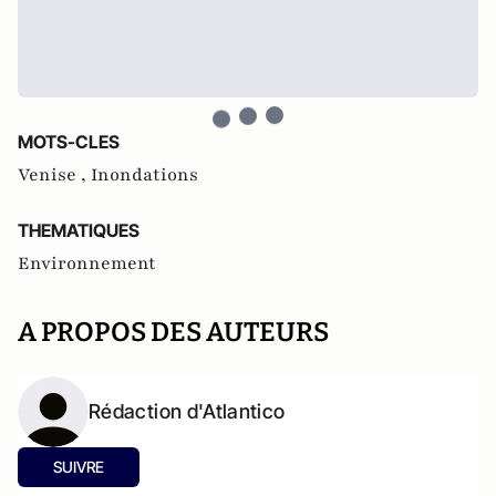
MOTS-CLES
Venise ,
Inondations
THEMATIQUES
Environnement
A PROPOS DES AUTEURS
Rédaction d'Atlantico
SUIVRE