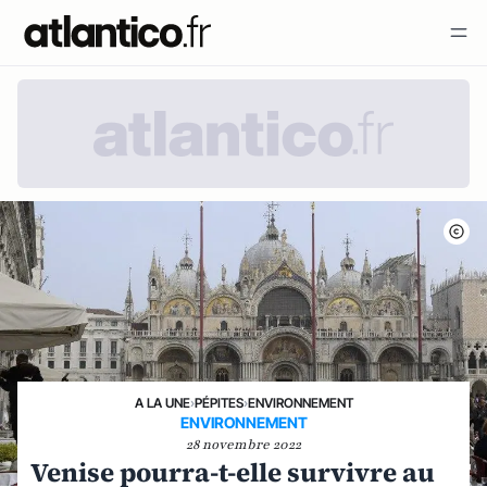
A LA UNE
›
PÉPITES
›
ENVIRONNEMENT
ENVIRONNEMENT
28 novembre 2022
Venise pourra-t-elle survivre au