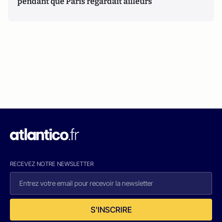
pendant que Paris regardait ailleurs
RECEVEZ NOTRE NEWSLETTER
S'INSCRIRE