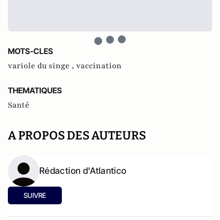
MOTS-CLES
variole du singe ,
vaccination
THEMATIQUES
Santé
A PROPOS DES AUTEURS
Rédaction d'Atlantico
SUIVRE