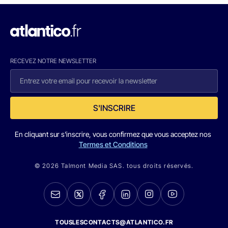
RECEVEZ NOTRE NEWSLETTER
S'INSCRIRE
En cliquant sur s'inscrire, vous confirmez que vous acceptez nos
Termes et Conditions
© 2026 Talmont Media SAS. tous droits réservés.
TOUSLESCONTACTS@ATLANTICO.FR