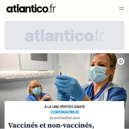
A LA UNE
›
PÉPITES
›
SANTÉ
CORONAVIRUS
19 novembre 2021
Vaccinés et non-vaccinés,