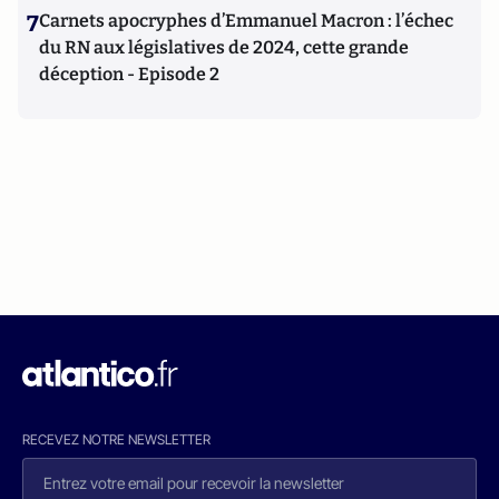
7
Carnets apocryphes d’Emmanuel Macron : l’échec
du RN aux législatives de 2024, cette grande
déception - Episode 2
RECEVEZ NOTRE NEWSLETTER