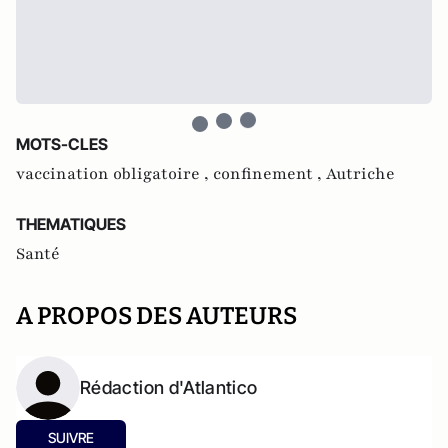
MOTS-CLES
vaccination obligatoire ,
confinement ,
Autriche
THEMATIQUES
Santé
A PROPOS DES AUTEURS
Rédaction d'Atlantico
SUIVRE