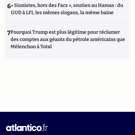
6
« Sionistes, hors des Facs », soutien au Hamas : du
GUD à LFI, les mêmes slogans, la même haine
7
Pourquoi Trump est plus légitime pour réclamer
des comptes aux géants du pétrole américains que
Mélenchon à Total