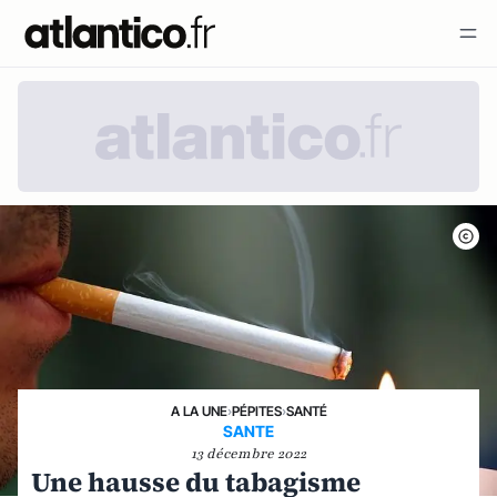
A LA UNE
›
PÉPITES
›
SANTÉ
SANTE
13 décembre 2022
Une hausse du tabagisme