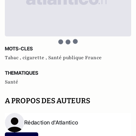
MOTS-CLES
Tabac ,
cigarette ,
Santé publique France
THEMATIQUES
Santé
A PROPOS DES AUTEURS
Rédaction d'Atlantico