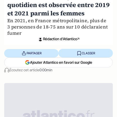
quotidien est observée entre 2019
et 2021 parmi les femmes
En 2021, en France métropolitaine, plus de
3 personnes de 18-75 ans sur 10 déclaraient
fumer
Rédaction d'Atlantico
PARTAGER
CLASSER
Ajouter Atlantico en favori sur Google
Écoutez cet article
0:00min