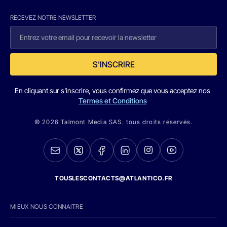
RECEVEZ NOTRE NEWSLETTER
S'INSCRIRE
En cliquant sur s'inscrire, vous confirmez que vous acceptez nos
Termes et Conditions
© 2026 Talmont Media SAS. tous droits réservés.
TOUSLESCONTACTS@ATLANTICO.FR
MIEUX NOUS CONNAITRE