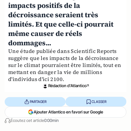
impacts positifs de la
décroissance seraient très
limités. Et que celle-ci pourrait
même causer de réels
dommages...
Une étude publiée dans Scientific Reports
suggère que les impacts de la décroissance
sur le climat pourraient être limités, tout en
mettant en danger la vie de millions
d'individus d'ici 2100.
Rédaction d'Atlantico
PARTAGER
CLASSER
Ajouter Atlantico en favori sur Google
Écoutez cet article
0:00min