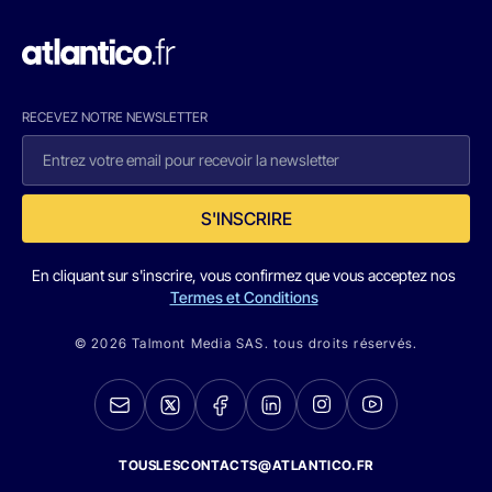
RECEVEZ NOTRE NEWSLETTER
S'INSCRIRE
En cliquant sur s'inscrire, vous confirmez que vous acceptez nos
Termes et Conditions
© 2026 Talmont Media SAS. tous droits réservés.
TOUSLESCONTACTS@ATLANTICO.FR