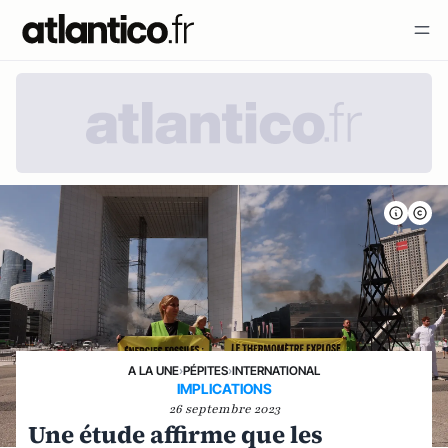
A LA UNE
›
PÉPITES
›
INTERNATIONAL
IMPLICATIONS
26 septembre 2023
Une étude affirme que les