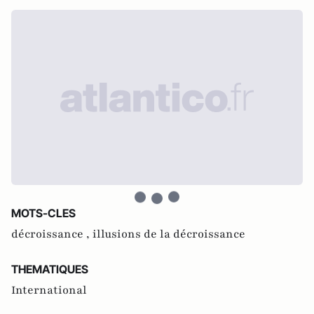
MOTS-CLES
décroissance ,
illusions de la décroissance
THEMATIQUES
International