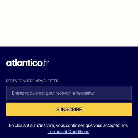
RECEVEZ NOTRE NEWSLETTER
S'INSCRIRE
En cliquant sur s'inscrire, vous confirmez que vous acceptez nos
Termes et Conditions