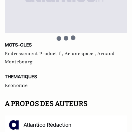
MOTS-CLES
Redressement Productif ,
Arianespace ,
Arnaud
Montebourg
THEMATIQUES
Economie
A PROPOS DES AUTEURS
Atlantico Rédaction