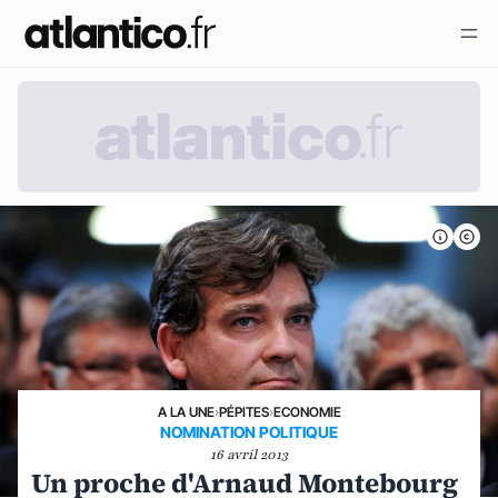
A LA UNE
›
PÉPITES
›
ECONOMIE
NOMINATION POLITIQUE
16 avril 2013
Un proche d'Arnaud Montebourg