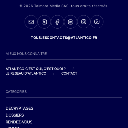
© 2026 Talmont Media SAS. tous droits réservés.
TOUSLESCONTACTS@ATLANTICO.FR
MIEUX NOUS CONNAITRE
ATLANTICO C'EST QUI, C'EST QUOI ?
/
LE RESEAU D'ATLANTICO
/
CONTACT
CATEGORIES
DECRYPTAGES
DOSSIERS
RENDEZ-VOUS