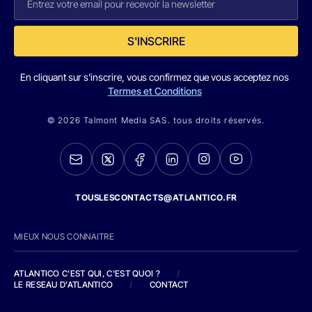
S'INSCRIRE
En cliquant sur s'inscrire, vous confirmez que vous acceptez nos
Termes et Conditions
© 2026 Talmont Media SAS. tous droits réservés.
TOUSLESCONTACTS@ATLANTICO.FR
MIEUX NOUS CONNAITRE
ATLANTICO C'EST QUI, C'EST QUOI ?
/
LE RESEAU D'ATLANTICO
/
CONTACT