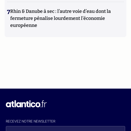
7
Rhin & Danube à sec : l’autre voie d’eau dont la
fermeture pénalise lourdement l’économie
européenne
RECEVEZ NOTRE NEWSLETTER