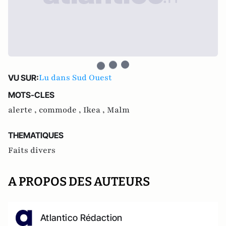
Lu dans Sud Ouest
VU SUR:
MOTS-CLES
alerte ,
commode ,
Ikea ,
Malm
THEMATIQUES
Faits divers
A PROPOS DES AUTEURS
Atlantico Rédaction