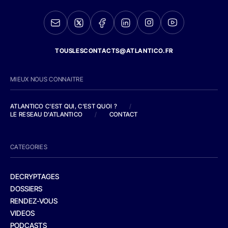
TOUSLESCONTACTS@ATLANTICO.FR
MIEUX NOUS CONNAITRE
ATLANTICO C'EST QUI, C'EST QUOI ?
/
LE RESEAU D'ATLANTICO
/
CONTACT
CATEGORIES
DECRYPTAGES
DOSSIERS
RENDEZ-VOUS
VIDEOS
PODCASTS