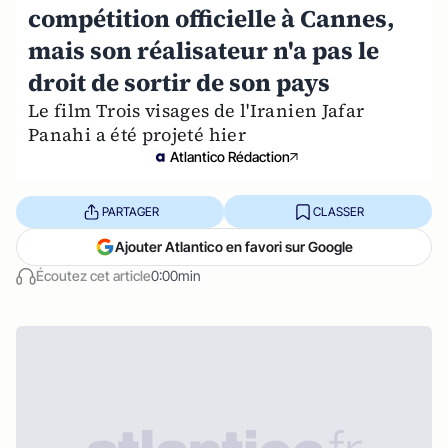
compétition officielle à Cannes,
mais son réalisateur n'a pas le
droit de sortir de son pays
Le film Trois visages de l'Iranien Jafar
Panahi a été projeté hier
Atlantico Rédaction
PARTAGER
CLASSER
Ajouter Atlantico en favori sur Google
Écoutez cet article
0:00min