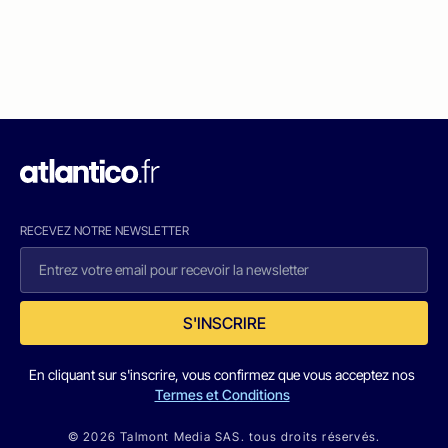
RECEVEZ NOTRE NEWSLETTER
S'INSCRIRE
En cliquant sur s'inscrire, vous confirmez que vous acceptez nos
Termes et Conditions
© 2026 Talmont Media SAS. tous droits réservés.