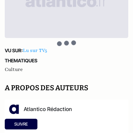
Lu sur TV5
VU SUR:
THEMATIQUES
Culture
A PROPOS DES AUTEURS
Atlantico Rédaction
SUIVRE