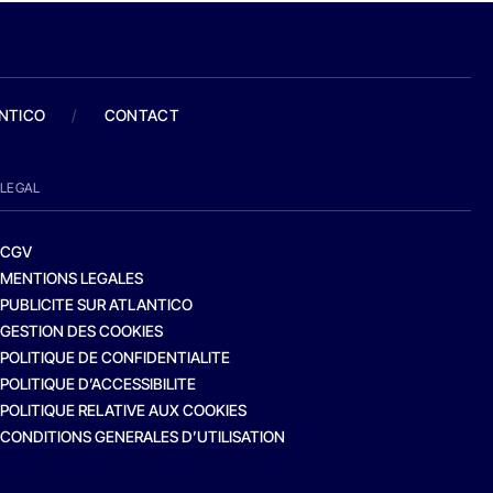
ANTICO
/
CONTACT
LEGAL
CGV
MENTIONS LEGALES
PUBLICITE SUR ATLANTICO
GESTION DES COOKIES
POLITIQUE DE CONFIDENTIALITE
POLITIQUE D’ACCESSIBILITE
POLITIQUE RELATIVE AUX COOKIES
CONDITIONS GENERALES D’UTILISATION