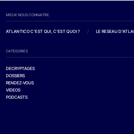
MIEUX NOUS CONNAITRE
ATLANTICO C'EST QUI, C'EST QUOI ?
/
LE RESEAU D'ATL
CATEGORIES
DECRYPTAGES
DOSSIERS
RENDEZ-VOUS
VIDEOS
PODCASTS