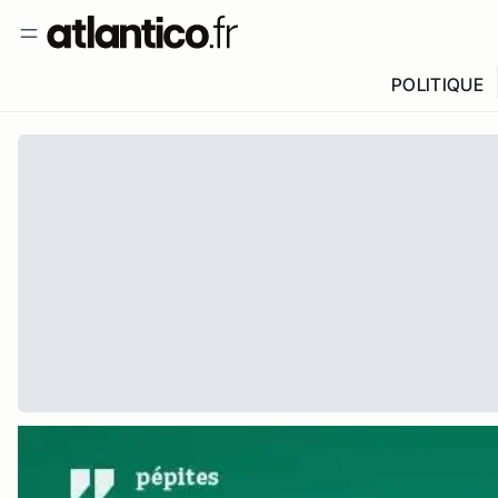
POLITIQUE