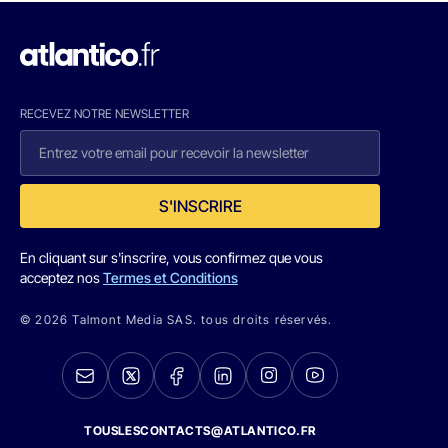
RECEVEZ NOTRE NEWSLETTER
S'INSCRIRE
En cliquant sur s'inscrire, vous confirmez que vous
acceptez nos
Termes et Conditions
© 2026 Talmont Media SAS. tous droits réservés.
TOUSLESCONTACTS@ATLANTICO.FR