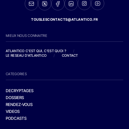
TOUSLESCONTACTS@ATLANTICO.FR
MIEUX NOUS CONNAITRE
ATLANTICO C'EST QUI, C'EST QUOI ?
/
LE RESEAU D'ATLANTICO
/
CONTACT
CATEGORIES
DECRYPTAGES
DOSSIERS
RENDEZ-VOUS
VIDEOS
PODCASTS