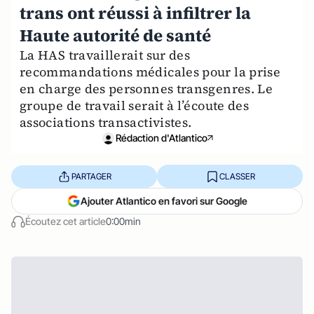
trans ont réussi à infiltrer la
Haute autorité de santé
La HAS travaillerait sur des
recommandations médicales pour la prise
en charge des personnes transgenres. Le
groupe de travail serait à l’écoute des
associations transactivistes.
Rédaction d'Atlantico
PARTAGER
CLASSER
Ajouter Atlantico en favori sur Google
Écoutez cet article
0:00min