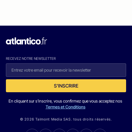
RECEVEZ NOTRE NEWSLETTER
S'INSCRIRE
En cliquant sur s'inscrire, vous confirmez que vous acceptez nos
Termes et Conditions
© 2026 Talmont Media SAS. tous droits réservés.