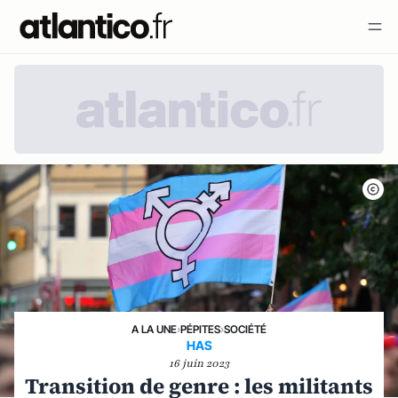
A LA UNE
›
PÉPITES
›
SOCIÉTÉ
HAS
16 juin 2023
Transition de genre : les militants