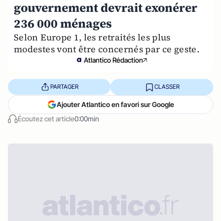
gouvernement devrait exonérer
236 000 ménages
Selon Europe 1, les retraités les plus
modestes vont être concernés par ce geste.
Atlantico Rédaction
PARTAGER
CLASSER
Ajouter Atlantico en favori sur Google
Écoutez cet article
0:00min