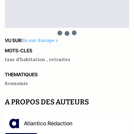
lu sur Europe 1
VU SUR:
MOTS-CLES
taxe d'habitation ,
retraites
THEMATIQUES
Economie
A PROPOS DES AUTEURS
Atlantico Rédaction