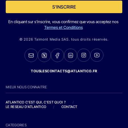
S'INSCRIRE
En cliquant sur s'inscrire, vous confirmez que vous acceptez nos
Termes et Conditions
© 2026 Talmont Media SAS. tous droits réservés.
TOUSLESCONTACTS@ATLANTICO.FR
MIEUX NOUS CONNAITRE
ATLANTICO C'EST QUI, C'EST QUOI ?
/
LE RESEAU D'ATLANTICO
/
CONTACT
CATEGORIES