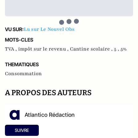
Lu sur Le Nouvel Obs
VU SUR:
MOTS-CLES
TVA ,
impôt sur le revenu ,
Cantine scolaire ,
5 ,
5%
THEMATIQUES
Consommation
A PROPOS DES AUTEURS
Atlantico Rédaction
SUIVRE