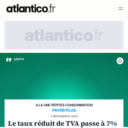
A LA UNE
›
PÉPITES
›
CONSOMMATION
PAYER PLUS
1 décembre 2011
Le taux réduit de TVA passe à 7%