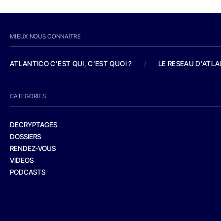
MIEUX NOUS CONNAITRE
ATLANTICO C'EST QUI, C'EST QUOI ?
/
LE RESEAU D'ATL
CATEGORIES
DECRYPTAGES
DOSSIERS
RENDEZ-VOUS
VIDEOS
PODCASTS