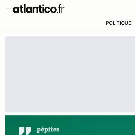
POLITIQUE