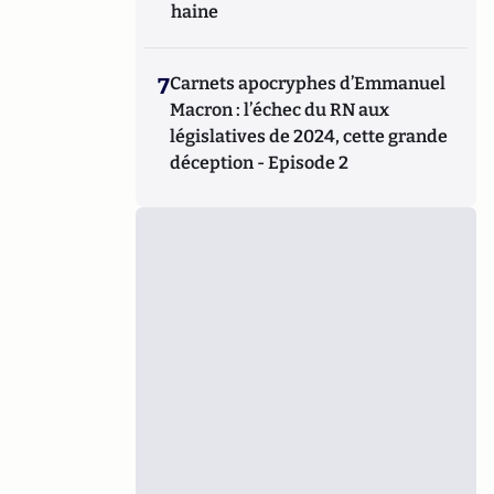
haine
7
Carnets apocryphes d’Emmanuel
Macron : l’échec du RN aux
législatives de 2024, cette grande
déception - Episode 2