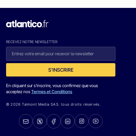
RECEVEZ NOTRE NEWSLETTER
S'INSCRIRE
En cliquant sur s'inscrire, vous confirmez que vous
acceptez nos
Termes et Conditions
© 2026 Talmont Media SAS. tous droits réservés.