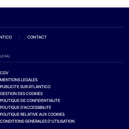
ANTICO
/
CONTACT
LEGAL
CGV
MENTIONS LEGALES
PUBLICITE SUR ATLANTICO
GESTION DES COOKIES
POLITIQUE DE CONFIDENTIALITE
POLITIQUE D’ACCESSIBILITE
POLITIQUE RELATIVE AUX COOKIES
CONDITIONS GENERALES D’UTILISATION