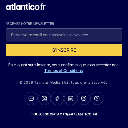
RECEVEZ NOTRE NEWSLETTER
S'INSCRIRE
En cliquant sur s'inscrire, vous confirmez que vous acceptez nos
Termes et Conditions
© 2026 Talmont Media SAS. tous droits réservés.
TOUSLESCONTACTS@ATLANTICO.FR