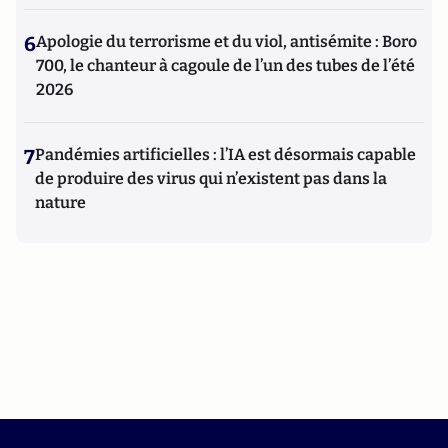
6
Apologie du terrorisme et du viol, antisémite : Boro
700, le chanteur à cagoule de l’un des tubes de l’été
2026
7
Pandémies artificielles : l’IA est désormais capable
de produire des virus qui n’existent pas dans la
nature