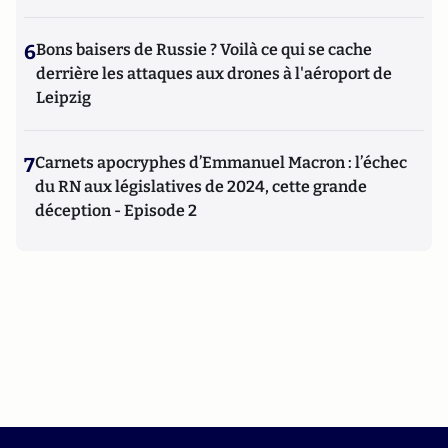
6
Bons baisers de Russie ? Voilà ce qui se cache
derrière les attaques aux drones à l'aéroport de
Leipzig
7
Carnets apocryphes d’Emmanuel Macron : l’échec
du RN aux législatives de 2024, cette grande
déception - Episode 2