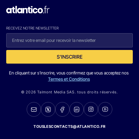
RECEVEZ NOTRE NEWSLETTER
S'INSCRIRE
En cliquant sur s'inscrire, vous confirmez que vous acceptez nos
Termes et Conditions
© 2026 Talmont Media SAS. tous droits réservés.
TOUSLESCONTACTS@ATLANTICO.FR