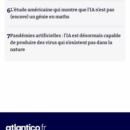
6
L’étude américaine qui montre que l’IA n’est pas
(encore) un génie en maths
7
Pandémies artificielles : l’IA est désormais capable
de produire des virus qui n’existent pas dans la
nature