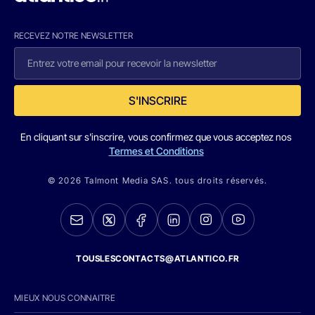
RECEVEZ NOTRE NEWSLETTER
S'INSCRIRE
En cliquant sur s'inscrire, vous confirmez que vous acceptez nos
Termes et Conditions
© 2026 Talmont Media SAS. tous droits réservés.
TOUSLESCONTACTS@ATLANTICO.FR
MIEUX NOUS CONNAITRE