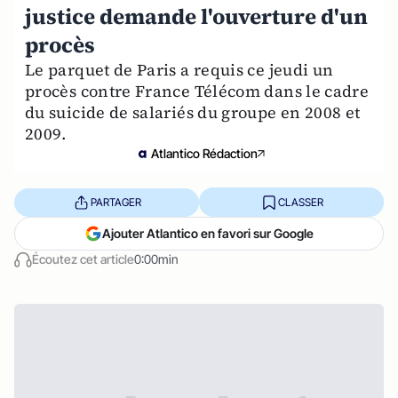
justice demande l'ouverture d'un
procès
Le parquet de Paris a requis ce jeudi un
procès contre France Télécom dans le cadre
du suicide de salariés du groupe en 2008 et
2009.
Atlantico Rédaction
PARTAGER
CLASSER
Ajouter Atlantico en favori sur Google
Écoutez cet article
0:00min