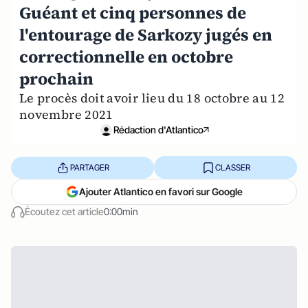
Guéant et cinq personnes de
l'entourage de Sarkozy jugés en
correctionnelle en octobre
prochain
Le procès doit avoir lieu du 18 octobre au 12
novembre 2021
Rédaction d'Atlantico
PARTAGER
CLASSER
Ajouter Atlantico en favori sur Google
Écoutez cet article
0:00min