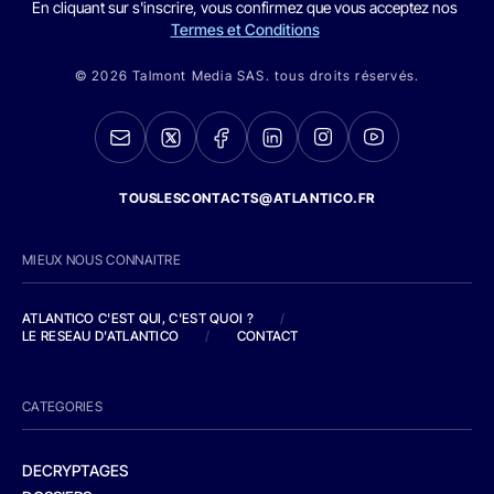
En cliquant sur s'inscrire, vous confirmez que vous acceptez nos
Termes et Conditions
© 2026 Talmont Media SAS. tous droits réservés.
TOUSLESCONTACTS@ATLANTICO.FR
MIEUX NOUS CONNAITRE
ATLANTICO C'EST QUI, C'EST QUOI ?
/
LE RESEAU D'ATLANTICO
/
CONTACT
CATEGORIES
DECRYPTAGES