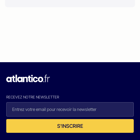
RECEVEZ NOTRE NEWSLETTER
S'INSCRIRE