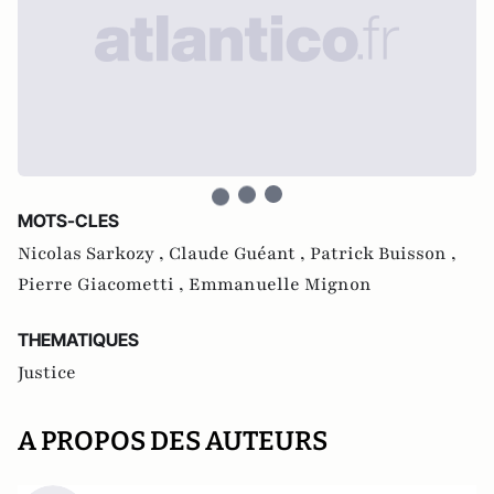
MOTS-CLES
Nicolas Sarkozy ,
Claude Guéant ,
Patrick Buisson ,
Pierre Giacometti ,
Emmanuelle Mignon
THEMATIQUES
Justice
A PROPOS DES AUTEURS