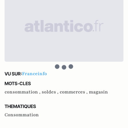
Franceinfo
VU SUR:
MOTS-CLES
consommation ,
soldes ,
commerces ,
magasin
THEMATIQUES
Consommation