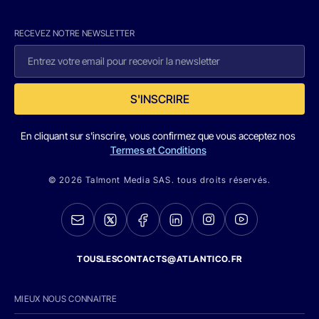
RECEVEZ NOTRE NEWSLETTER
S'INSCRIRE
En cliquant sur s'inscrire, vous confirmez que vous acceptez nos
Termes et Conditions
© 2026 Talmont Media SAS. tous droits réservés.
TOUSLESCONTACTS@ATLANTICO.FR
MIEUX NOUS CONNAITRE