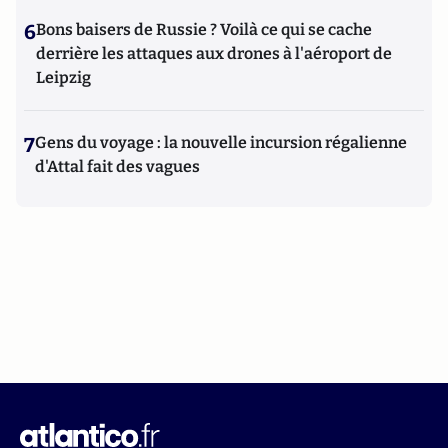
6
Bons baisers de Russie ? Voilà ce qui se cache
derrière les attaques aux drones à l'aéroport de
Leipzig
7
Gens du voyage : la nouvelle incursion régalienne
d'Attal fait des vagues