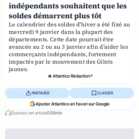
indépendants souhaitent que les
soldes démarrent plus tôt
Le calendrier des soldes d'hiver a été fixé au
mercredi 9 janvier dans la plupart des
départements. Cette date pourrait être
avancée au 2 ou au 3 janvier afin d’aider les
commerçants indépendants, fortement
impactés par le mouvement des Gilets
jaunes.
Atlantico Rédaction
PARTAGER
CLASSER
Ajouter Atlantico en favori sur Google
Écoutez cet article
0:00min