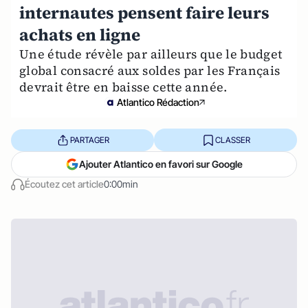
internautes pensent faire leurs
achats en ligne
Une étude révèle par ailleurs que le budget
global consacré aux soldes par les Français
devrait être en baisse cette année.
Atlantico Rédaction
PARTAGER
CLASSER
Ajouter Atlantico en favori sur Google
Écoutez cet article
0:00min