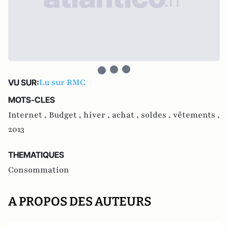
Lu sur RMC
VU SUR:
MOTS-CLES
Internet ,
Budget ,
hiver ,
achat ,
soldes ,
vêtements ,
2013
THEMATIQUES
Consommation
A PROPOS DES AUTEURS