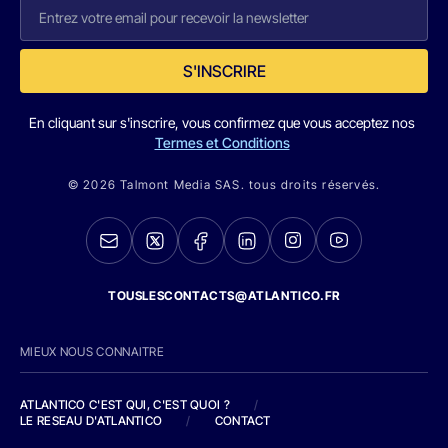
S'INSCRIRE
En cliquant sur s'inscrire, vous confirmez que vous acceptez nos
Termes et Conditions
© 2026 Talmont Media SAS. tous droits réservés.
TOUSLESCONTACTS@ATLANTICO.FR
MIEUX NOUS CONNAITRE
ATLANTICO C'EST QUI, C'EST QUOI ?
/
LE RESEAU D'ATLANTICO
/
CONTACT