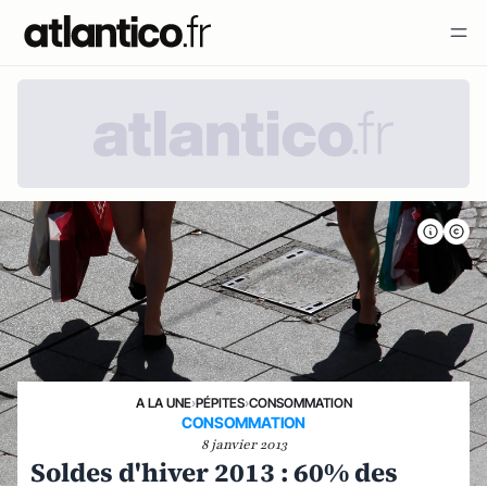
A LA UNE
›
PÉPITES
›
CONSOMMATION
CONSOMMATION
8 janvier 2013
Soldes d'hiver 2013 : 60% des