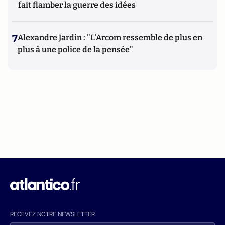
fait flamber la guerre des idées
7
Alexandre Jardin : "L'Arcom ressemble de plus en
plus à une police de la pensée"
RECEVEZ NOTRE NEWSLETTER