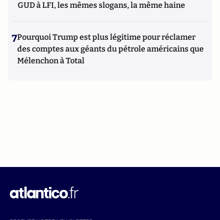
GUD à LFI, les mêmes slogans, la même haine
7
Pourquoi Trump est plus légitime pour réclamer
des comptes aux géants du pétrole américains que
Mélenchon à Total