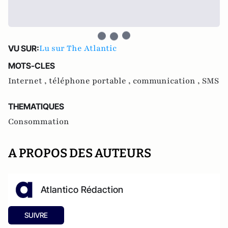
Lu sur The Atlantic
VU SUR:
MOTS-CLES
Internet ,
téléphone portable ,
communication ,
SMS
THEMATIQUES
Consommation
A PROPOS DES AUTEURS
Atlantico Rédaction
SUIVRE