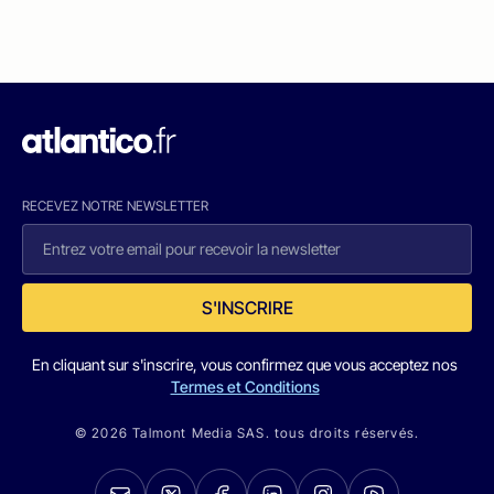
RECEVEZ NOTRE NEWSLETTER
S'INSCRIRE
En cliquant sur s'inscrire, vous confirmez que vous acceptez nos
Termes et Conditions
© 2026 Talmont Media SAS. tous droits réservés.