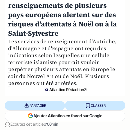
renseignements de plusieurs
pays européens alertent sur des
risques d'attentats à Noël ou à la
Saint-Sylvestre
Les services de renseignement d'Autriche,
d'Allemagne et d'Espagne ont reçu des
indications selon lesquelles une cellule
terroriste islamiste pourrait vouloir
perpétrer plusieurs attentats en Europe le
soir du Nouvel An ou de Noël. Plusieurs
personnes ont été arrêtées.
Atlantico Rédaction
PARTAGER
CLASSER
Ajouter Atlantico en favori sur Google
Écoutez cet article
0:00min