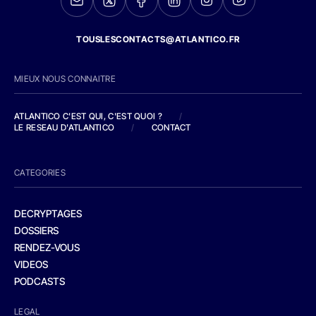
TOUSLESCONTACTS@ATLANTICO.FR
MIEUX NOUS CONNAITRE
ATLANTICO C'EST QUI, C'EST QUOI ?
/
LE RESEAU D'ATLANTICO
/
CONTACT
CATEGORIES
DECRYPTAGES
DOSSIERS
RENDEZ-VOUS
VIDEOS
PODCASTS
LEGAL