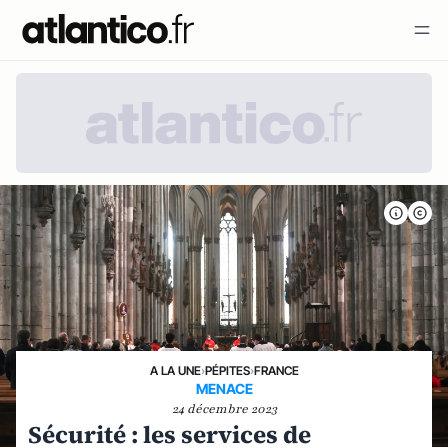
A LA UNE
›
PÉPITES
›
FRANCE
MENACE
24 décembre 2023
Sécurité : les services de