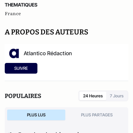
THEMATIQUES
France
A PROPOS DES AUTEURS
Atlantico Rédaction
SUIVRE
POPULAIRES
24 Heures
7 Jours
PLUS LUS
PLUS PARTAGES