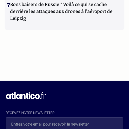
7
Bons baisers de Russie ? Voilà ce qui se cache
derrière les attaques aux drones à l'aéroport de
Leipzig
RECEVEZ NOTRE NEWSLETTER