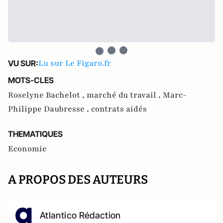
Lu sur Le Figaro.fr
VU SUR:
MOTS-CLES
Roselyne Bachelot ,
marché du travail ,
Marc-
Philippe Daubresse ,
contrats aidés
THEMATIQUES
Economie
A PROPOS DES AUTEURS
Atlantico Rédaction