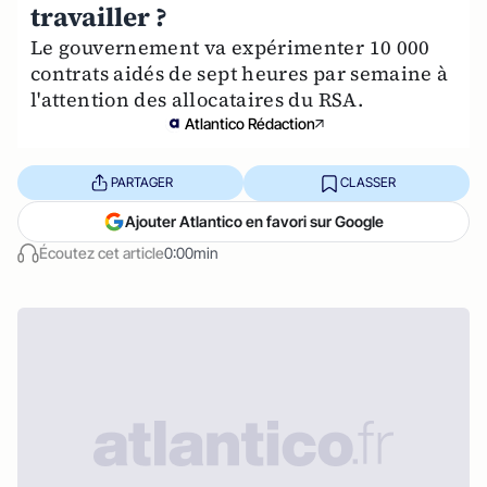
travailler ?
Le gouvernement va expérimenter 10 000
contrats aidés de sept heures par semaine à
l'attention des allocataires du RSA.
Atlantico Rédaction
PARTAGER
CLASSER
Ajouter Atlantico en favori sur Google
Écoutez cet article
0:00min