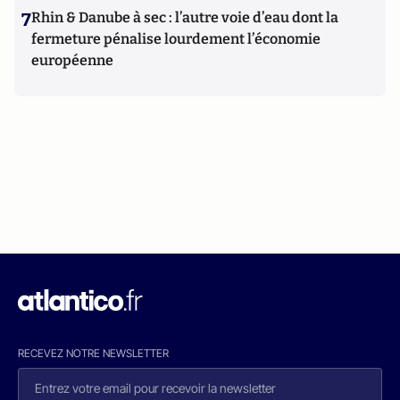
7
Rhin & Danube à sec : l’autre voie d’eau dont la
fermeture pénalise lourdement l’économie
européenne
RECEVEZ NOTRE NEWSLETTER