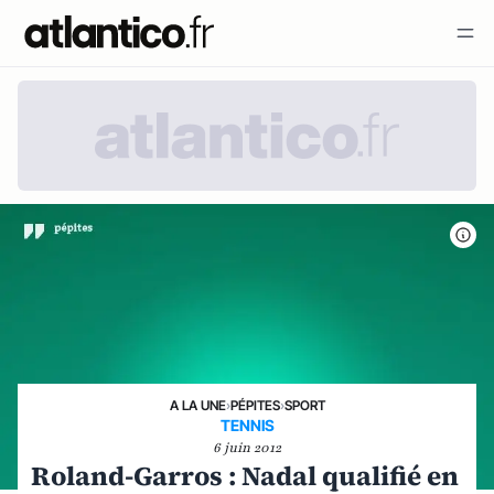
A LA UNE
›
PÉPITES
›
SPORT
TENNIS
6 juin 2012
Roland-Garros : Nadal qualifié en