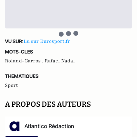
Lu sur Eurosport.fr
VU SUR:
MOTS-CLES
Roland-Garros ,
Rafael Nadal
THEMATIQUES
Sport
A PROPOS DES AUTEURS
Atlantico Rédaction