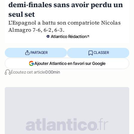
demi-finales sans avoir perdu un
seul set
L'Espagnol a battu son compatriote Nicolas
Almagro 7-6, 6-2, 6-3.
Atlantico Rédaction
PARTAGER
CLASSER
Ajouter Atlantico en favori sur Google
Écoutez cet article
0:00min