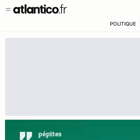
POLITIQUE