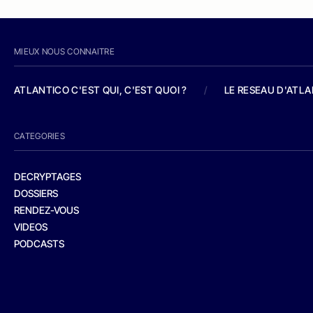
MIEUX NOUS CONNAITRE
ATLANTICO C'EST QUI, C'EST QUOI ?
/
LE RESEAU D'ATL
CATEGORIES
DECRYPTAGES
DOSSIERS
RENDEZ-VOUS
VIDEOS
PODCASTS