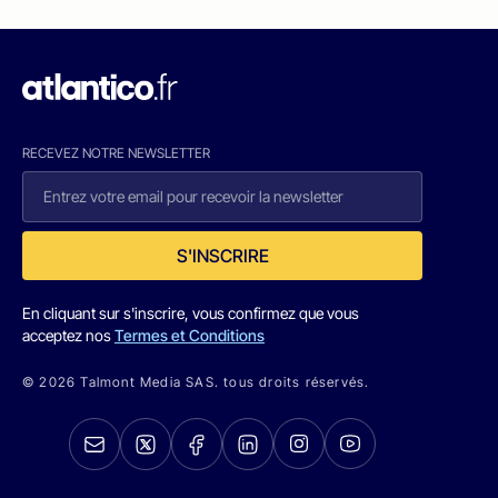
RECEVEZ NOTRE NEWSLETTER
S'INSCRIRE
En cliquant sur s'inscrire, vous confirmez que vous
acceptez nos
Termes et Conditions
© 2026 Talmont Media SAS. tous droits réservés.