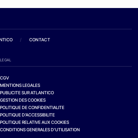
ANTICO
/
CONTACT
LEGAL
CGV
MENTIONS LEGALES
PUBLICITE SUR ATLANTICO
GESTION DES COOKIES
POLITIQUE DE CONFIDENTIALITE
POLITIQUE D’ACCESSIBILITE
POLITIQUE RELATIVE AUX COOKIES
CONDITIONS GENERALES D’UTILISATION