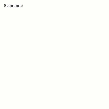
Economie