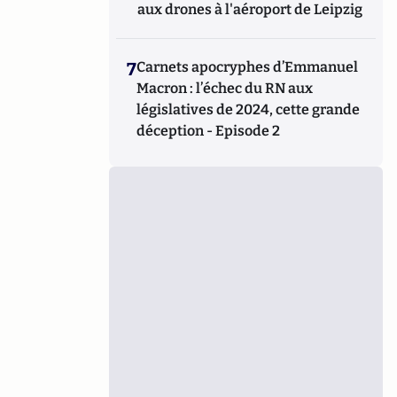
aux drones à l'aéroport de Leipzig
7
Carnets apocryphes d’Emmanuel
Macron : l’échec du RN aux
législatives de 2024, cette grande
déception - Episode 2