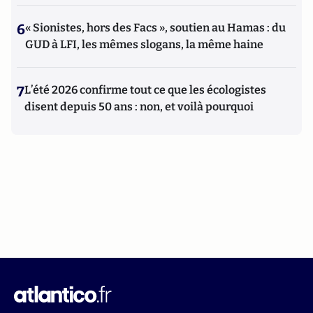
6
« Sionistes, hors des Facs », soutien au Hamas : du
GUD à LFI, les mêmes slogans, la même haine
7
L’été 2026 confirme tout ce que les écologistes
disent depuis 50 ans : non, et voilà pourquoi