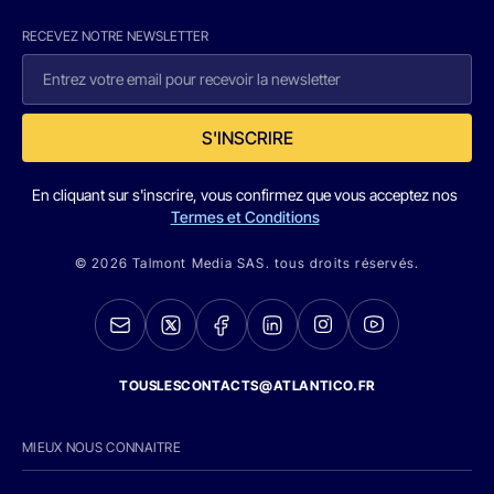
RECEVEZ NOTRE NEWSLETTER
S'INSCRIRE
En cliquant sur s'inscrire, vous confirmez que vous acceptez nos
Termes et Conditions
© 2026 Talmont Media SAS. tous droits réservés.
TOUSLESCONTACTS@ATLANTICO.FR
MIEUX NOUS CONNAITRE