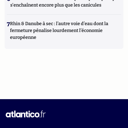
s'enchaînent encore plus que les canicules
7
Rhin & Danube à sec : l’autre voie d’eau dont la
fermeture pénalise lourdement l’économie
européenne