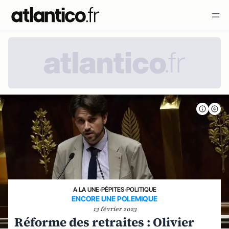
A LA UNE
›
PÉPITES
›
POLITIQUE
ENCORE UNE POLEMIQUE
13 février 2023
Réforme des retraites : Olivier