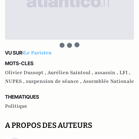
Le Parisien
VU SUR:
MOTS-CLES
Olivier Dussopt ,
Aurélien Saintoul ,
assassin ,
LFI ,
NUPES ,
suspension de séance ,
Assemblée Nationale
THEMATIQUES
Politique
A PROPOS DES AUTEURS