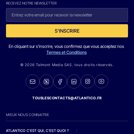
RECEVEZ NOTRE NEWSLETTER
S'INSCRIRE
En cliquant sur s'inscrire, vous confirmez que vous acceptez nos
Termes et Conditions
© 2026 Talmont Media SAS. tous droits réservés.
TOUSLESCONTACTS@ATLANTICO.FR
MIEUX NOUS CONNAITRE
ATLANTICO C'EST QUI, C'EST QUOI ?
/