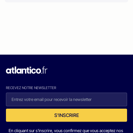
RECEVEZ NOTRE NEWSLETTER
S'INSCRIRE
En cliquant sur s'inscrire, vous confirmez que vous acceptez nos