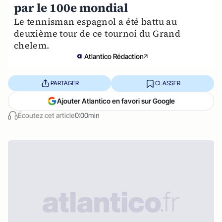
par le 100e mondial
Le tennisman espagnol a été battu au
deuxième tour de ce tournoi du Grand
chelem.
Atlantico Rédaction
PARTAGER
CLASSER
Ajouter Atlantico en favori sur Google
Écoutez cet article
0:00min