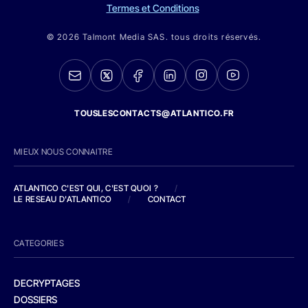
Termes et Conditions
© 2026 Talmont Media SAS. tous droits réservés.
TOUSLESCONTACTS@ATLANTICO.FR
MIEUX NOUS CONNAITRE
ATLANTICO C'EST QUI, C'EST QUOI ?
/
LE RESEAU D'ATLANTICO
/
CONTACT
CATEGORIES
DECRYPTAGES
DOSSIERS