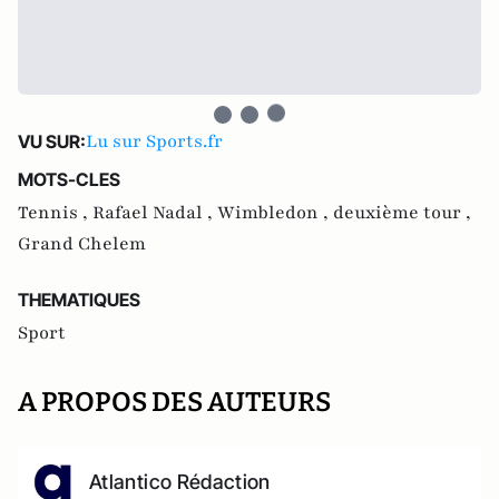
Lu sur Sports.fr
VU SUR:
MOTS-CLES
Tennis ,
Rafael Nadal ,
Wimbledon ,
deuxième tour ,
Grand Chelem
THEMATIQUES
Sport
A PROPOS DES AUTEURS
Atlantico Rédaction