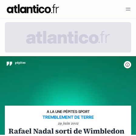
A LA UNE
›
PÉPITES
›
SPORT
TREMBLEMENT DE TERRE
29 juin 2012
Rafael Nadal sorti de Wimbledon