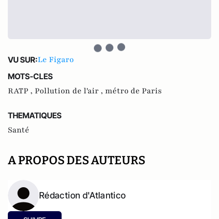
Le Figaro
VU SUR:
MOTS-CLES
RATP ,
Pollution de l'air ,
métro de Paris
THEMATIQUES
Santé
A PROPOS DES AUTEURS
Rédaction d'Atlantico