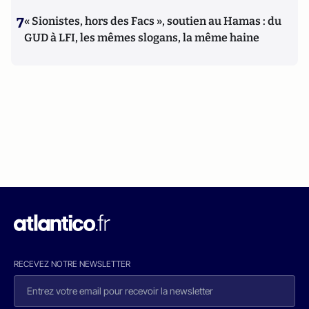
7
« Sionistes, hors des Facs », soutien au Hamas : du
GUD à LFI, les mêmes slogans, la même haine
RECEVEZ NOTRE NEWSLETTER