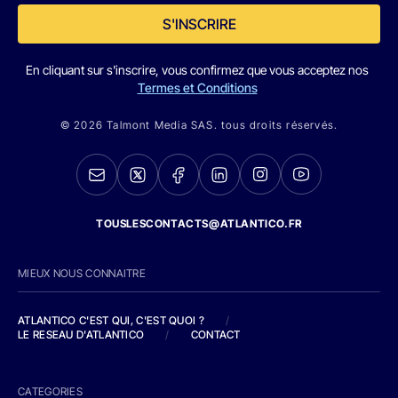
S'INSCRIRE
En cliquant sur s'inscrire, vous confirmez que vous acceptez nos
Termes et Conditions
© 2026 Talmont Media SAS. tous droits réservés.
TOUSLESCONTACTS@ATLANTICO.FR
MIEUX NOUS CONNAITRE
ATLANTICO C'EST QUI, C'EST QUOI ?
/
LE RESEAU D'ATLANTICO
/
CONTACT
CATEGORIES