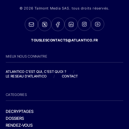
© 2026 Talmont Media SAS. tous droits réservés.
TOUSLESCONTACTS@ATLANTICO.FR
MIEUX NOUS CONNAITRE
ATLANTICO C'EST QUI, C'EST QUOI ?
/
LE RESEAU D'ATLANTICO
/
CONTACT
CATEGORIES
DECRYPTAGES
DOSSIERS
RENDEZ-VOUS