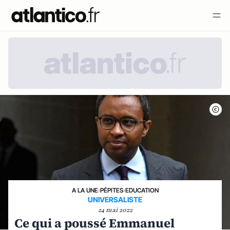
A LA UNE
›
PÉPITES
›
EDUCATION
UNIVERSALISTE
24 mai 2022
Ce qui a poussé Emmanuel