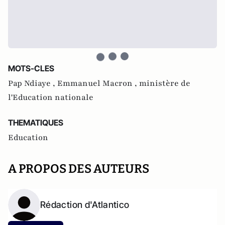
MOTS-CLES
Pap Ndiaye ,
Emmanuel Macron ,
ministère de
l'Education nationale
THEMATIQUES
Education
A PROPOS DES AUTEURS
Rédaction d'Atlantico