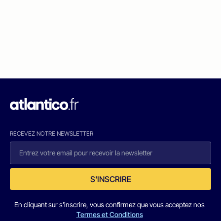
RECEVEZ NOTRE NEWSLETTER
S'INSCRIRE
En cliquant sur s'inscrire, vous confirmez que vous acceptez nos
Termes et Conditions