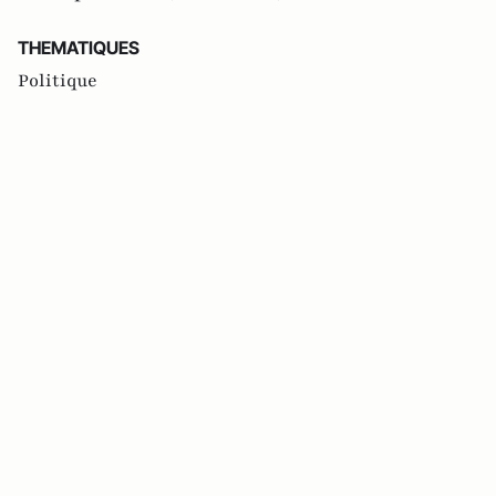
THEMATIQUES
Politique