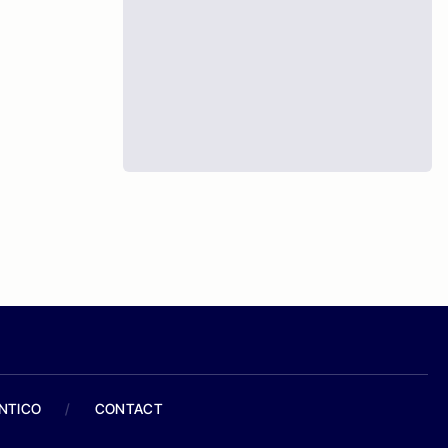
ANTICO
/
CONTACT