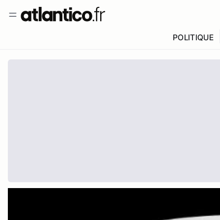
POLITIQUE