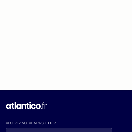
RECEVEZ NOTRE NEWSLETTER