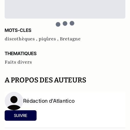
MOTS-CLES
discothèques ,
piqûres ,
Bretagne
THEMATIQUES
Faits divers
A PROPOS DES AUTEURS
Rédaction d'Atlantico
SUIVRE