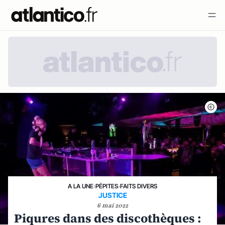
A LA UNE
›
PÉPITES
›
FAITS DIVERS
JUSTICE
6 mai 2022
Piqures dans des discothèques :