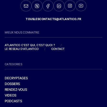
TOUSLESCONTACTS@ATLANTICO.FR
MIEUX NOUS CONNAITRE
ATLANTICO C'EST QUI, C'EST QUOI ?
/
LE RESEAU D'ATLANTICO
/
CONTACT
CATEGORIES
DECRYPTAGES
DOSSIERS
RENDEZ-VOUS
VIDEOS
PODCASTS