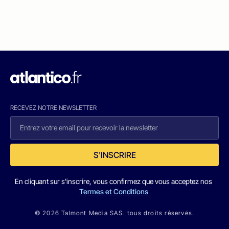
RECEVEZ NOTRE NEWSLETTER
S'INSCRIRE
En cliquant sur s'inscrire, vous confirmez que vous acceptez nos
Termes et Conditions
© 2026 Talmont Media SAS. tous droits réservés.