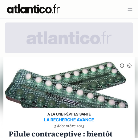
A LA UNE
›
PÉPITES
›
SANTÉ
LA RECHERCHE AVANCE
3 décembre 2013
Pilule contraceptive : bientôt