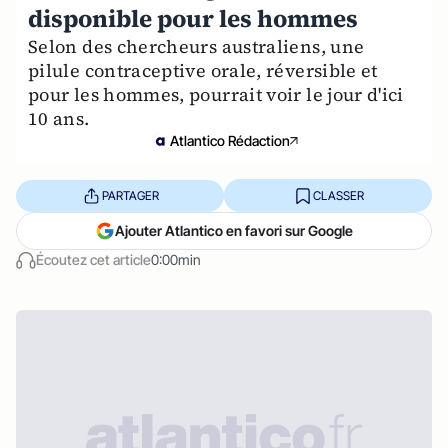
disponible pour les hommes
Selon des chercheurs australiens, une
pilule contraceptive orale, réversible et
pour les hommes, pourrait voir le jour d'ici
10 ans.
Atlantico Rédaction
PARTAGER
CLASSER
Ajouter Atlantico en favori sur Google
Écoutez cet article
0:00min