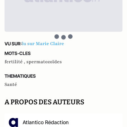
lu sur Marie Claire
VU SUR:
MOTS-CLES
fertilité ,
spermatozoïdes
THEMATIQUES
Santé
A PROPOS DES AUTEURS
Atlantico Rédaction