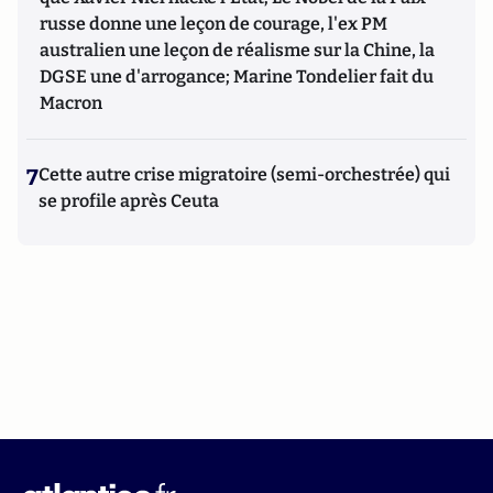
russe donne une leçon de courage, l'ex PM
australien une leçon de réalisme sur la Chine, la
DGSE une d'arrogance; Marine Tondelier fait du
Macron
7
Cette autre crise migratoire (semi-orchestrée) qui
se profile après Ceuta