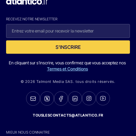
RECEVEZ NOTRE NEWSLETTER
S'INSCRIRE
En cliquant sur s'inscrire, vous confirmez que vous acceptez nos
Termes et Conditions
© 2026 Talmont Media SAS. tous droits réservés.
TOUSLESCONTACTS@ATLANTICO.FR
MIEUX NOUS CONNAITRE