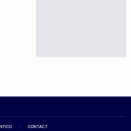
ANTICO
/
CONTACT