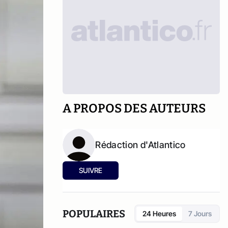
A PROPOS DES AUTEURS
Rédaction d'Atlantico
SUIVRE
POPULAIRES
24 Heures
7 Jours