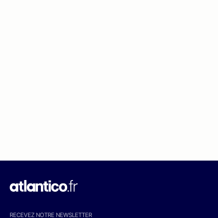
RECEVEZ NOTRE NEWSLETTER