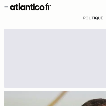
POLITIQUE