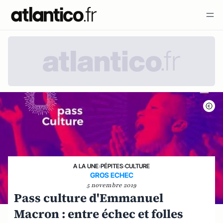
A LA UNE
›
PÉPITES
›
CULTURE
GROS ECHEC
5 novembre 2019
Pass culture d'Emmanuel
Macron : entre échec et folles