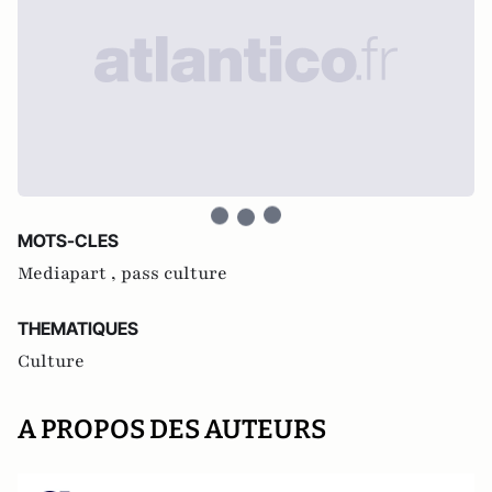
MOTS-CLES
Mediapart ,
pass culture
THEMATIQUES
Culture
A PROPOS DES AUTEURS