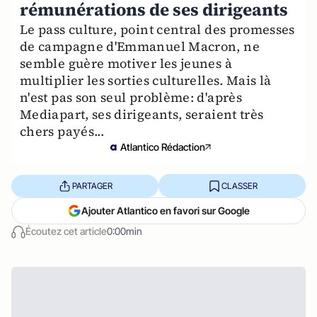
rémunérations de ses dirigeants
Le pass culture, point central des promesses
de campagne d'Emmanuel Macron, ne
semble guère motiver les jeunes à
multiplier les sorties culturelles. Mais là
n'est pas son seul problème: d'après
Mediapart, ses dirigeants, seraient très
chers payés...
Atlantico Rédaction
PARTAGER
CLASSER
Ajouter Atlantico en favori sur Google
Écoutez cet article
0:00min