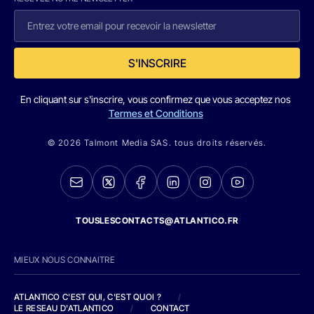
S'INSCRIRE
En cliquant sur s'inscrire, vous confirmez que vous acceptez nos
Termes et Conditions
© 2026 Talmont Media SAS. tous droits réservés.
TOUSLESCONTACTS@ATLANTICO.FR
MIEUX NOUS CONNAITRE
ATLANTICO C'EST QUI, C'EST QUOI ?
/
LE RESEAU D'ATLANTICO
/
CONTACT