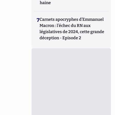
haine
7
Carnets apocryphes d’Emmanuel
Macron : l’échec du RN aux
législatives de 2024, cette grande
déception - Episode 2