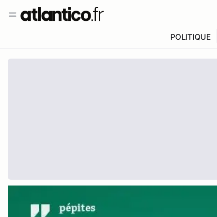
POLITIQUE