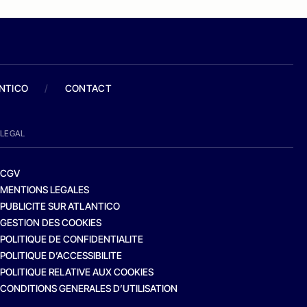
ANTICO
/
CONTACT
LEGAL
CGV
MENTIONS LEGALES
PUBLICITE SUR ATLANTICO
GESTION DES COOKIES
POLITIQUE DE CONFIDENTIALITE
POLITIQUE D’ACCESSIBILITE
POLITIQUE RELATIVE AUX COOKIES
CONDITIONS GENERALES D’UTILISATION