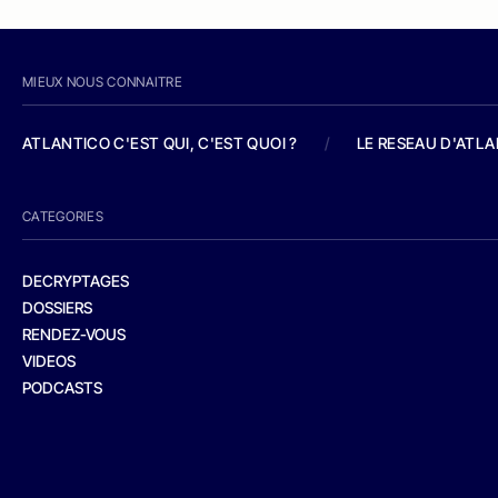
MIEUX NOUS CONNAITRE
ATLANTICO C'EST QUI, C'EST QUOI ?
/
LE RESEAU D'ATL
CATEGORIES
DECRYPTAGES
DOSSIERS
RENDEZ-VOUS
VIDEOS
PODCASTS