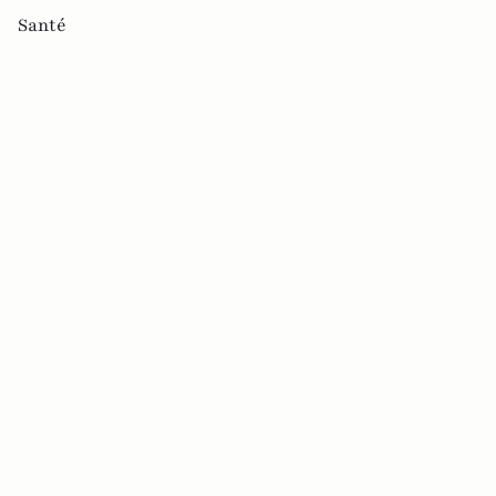
Santé