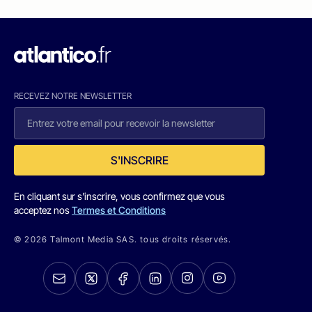
RECEVEZ NOTRE NEWSLETTER
S'INSCRIRE
En cliquant sur s'inscrire, vous confirmez que vous
acceptez nos
Termes et Conditions
© 2026 Talmont Media SAS. tous droits réservés.