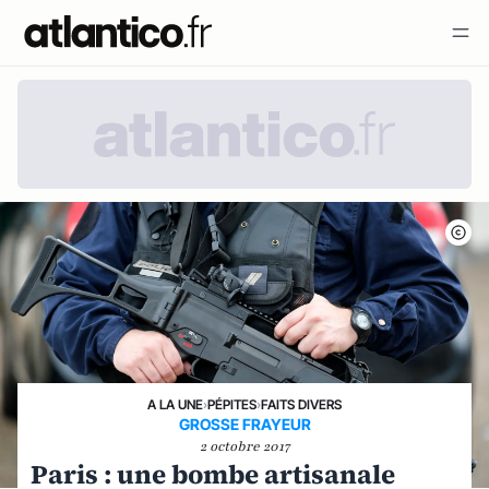
A LA UNE
›
PÉPITES
›
FAITS DIVERS
GROSSE FRAYEUR
2 octobre 2017
Paris : une bombe artisanale