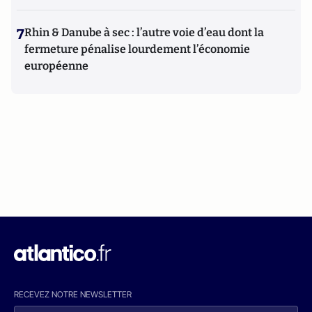
7
Rhin & Danube à sec : l’autre voie d’eau dont la
fermeture pénalise lourdement l’économie
européenne
RECEVEZ NOTRE NEWSLETTER