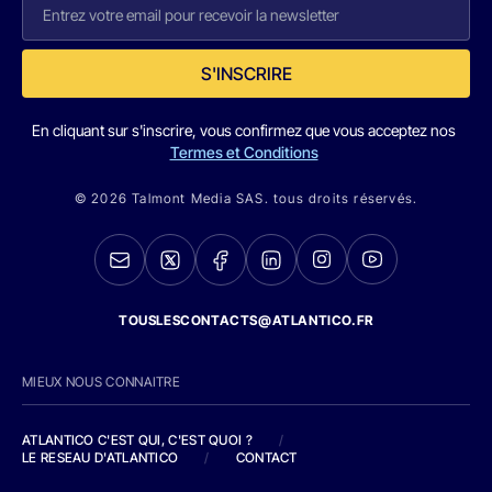
S'INSCRIRE
En cliquant sur s'inscrire, vous confirmez que vous acceptez nos
Termes et Conditions
© 2026 Talmont Media SAS. tous droits réservés.
TOUSLESCONTACTS@ATLANTICO.FR
MIEUX NOUS CONNAITRE
ATLANTICO C'EST QUI, C'EST QUOI ?
/
LE RESEAU D'ATLANTICO
/
CONTACT