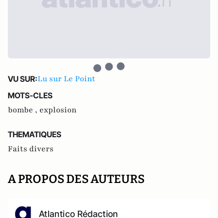
Lu sur Le Point
VU SUR:
MOTS-CLES
bombe ,
explosion
THEMATIQUES
Faits divers
A PROPOS DES AUTEURS
Atlantico Rédaction