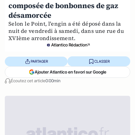
composée de bonbonnes de gaz
désamorcée
Selon le Point, l'engin a été déposé dans la
nuit de vendredi à samedi, dans une rue du
XVIème arrondissement.
Atlantico Rédaction
PARTAGER
CLASSER
Ajouter Atlantico en favori sur Google
Écoutez cet article
0:00min