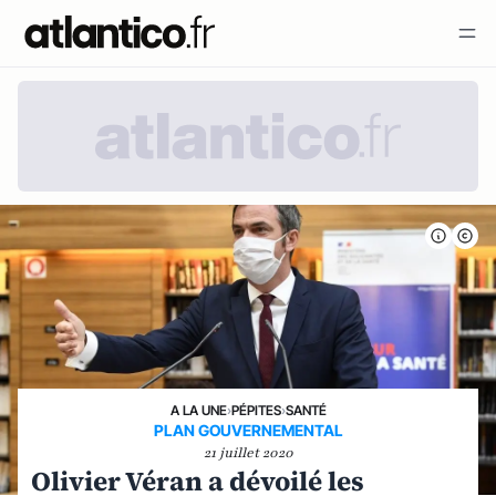
A LA UNE
›
PÉPITES
›
SANTÉ
PLAN GOUVERNEMENTAL
21 juillet 2020
Olivier Véran a dévoilé les