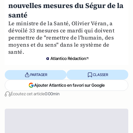
nouvelles mesures du Ségur de la
santé
Le ministre de la Santé, Olivier Véran, a
dévoilé 33 mesures ce mardi qui doivent
permettre de "remettre de l'humain, des
moyens et du sens" dans le système de
santé.
Atlantico Rédaction
PARTAGER
CLASSER
Ajouter Atlantico en favori sur Google
Écoutez cet article
0:00min