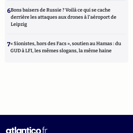
6
Bons baisers de Russie ? Voilà ce qui se cache
derrière les attaques aux drones à l'aéroport de
Leipzig
7
« Sionistes, hors des Facs », soutien au Hamas : du
GUD à LFI, les mêmes slogans, la même haine