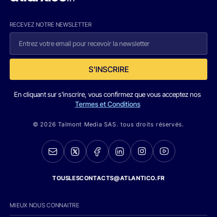
RECEVEZ NOTRE NEWSLETTER
S'INSCRIRE
En cliquant sur s'inscrire, vous confirmez que vous acceptez nos
Termes et Conditions
© 2026 Talmont Media SAS. tous droits réservés.
TOUSLESCONTACTS@ATLANTICO.FR
MIEUX NOUS CONNAITRE