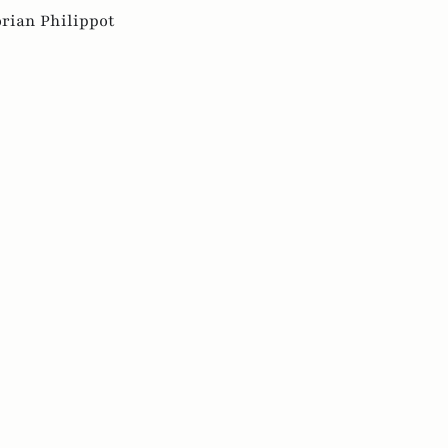
orian Philippot