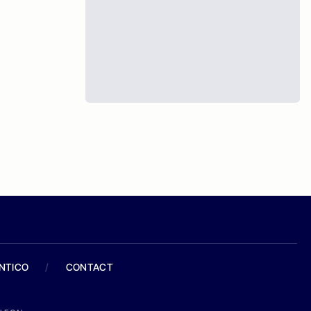
ANTICO
/
CONTACT