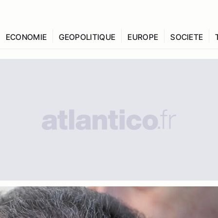
ECONOMIE
GEOPOLITIQUE
EUROPE
SOCIETE