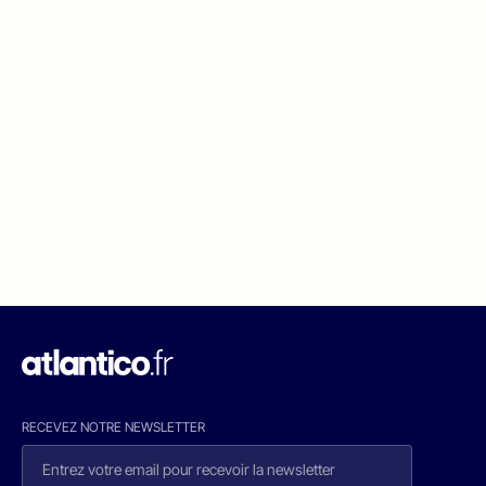
RECEVEZ NOTRE NEWSLETTER