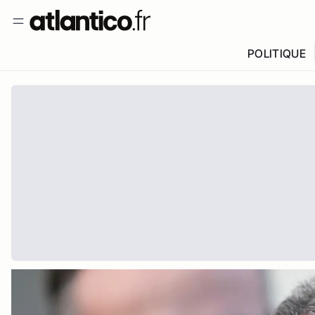
POLITIQUE