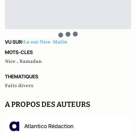
Lu sur Nice-Matin
VU SUR:
MOTS-CLES
Nice ,
Ramadan
THEMATIQUES
Faits divers
A PROPOS DES AUTEURS
Atlantico Rédaction