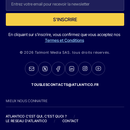
S'INSCRIRE
En cliquant sur s'inscrire, vous confirmez que vous acceptez nos
Termes et Conditions
© 2026 Talmont Media SAS. tous droits réservés.
TOUSLESCONTACTS@ATLANTICO.FR
MIEUX NOUS CONNAITRE
ATLANTICO C'EST QUI, C'EST QUOI ?
/
LE RESEAU D'ATLANTICO
/
CONTACT