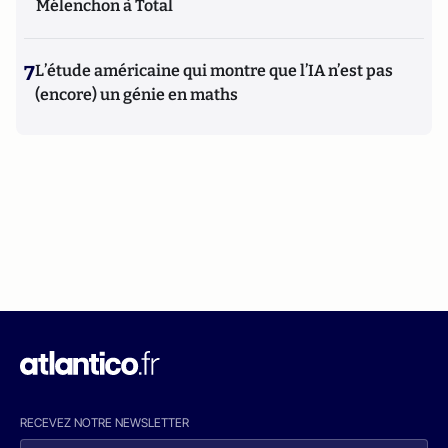
Mélenchon à Total
7
L’étude américaine qui montre que l’IA n’est pas
(encore) un génie en maths
RECEVEZ NOTRE NEWSLETTER