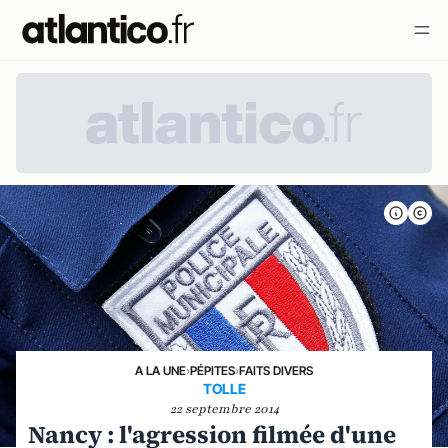
A LA UNE
›
PÉPITES
›
FAITS DIVERS
TOLLE
22 septembre 2014
Nancy : l'agression filmée d'une