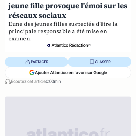
jeune fille provoque l'émoi sur les
réseaux sociaux
L'une des jeunes filles suspectée d'être la
principale responsable a été mise en
examen.
Atlantico Rédaction
PARTAGER
CLASSER
Ajouter Atlantico en favori sur Google
Écoutez cet article
0:00min