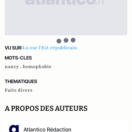
Lu sur l'Est républicain
VU SUR:
MOTS-CLES
nancy ,
homophobie
THEMATIQUES
Faits divers
A PROPOS DES AUTEURS
Atlantico Rédaction