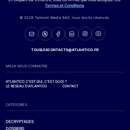
Termes et Conditions
© 2026 Talmont Media SAS. tous droits réservés.
TOUSLESCONTACTS@ATLANTICO.FR
MIEUX NOUS CONNAITRE
ATLANTICO C'EST QUI, C'EST QUOI ?
/
LE RESEAU D'ATLANTICO
/
CONTACT
CATEGORIES
DECRYPTAGES
DOSSIERS