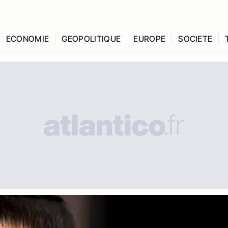
ECONOMIE
GEOPOLITIQUE
EUROPE
SOCIETE