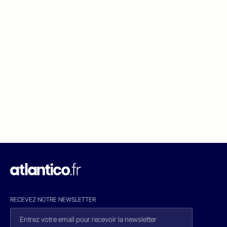
RECEVEZ NOTRE NEWSLETTER