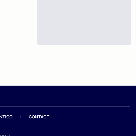
ANTICO
/
CONTACT