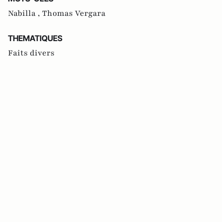
Nabilla ,
Thomas Vergara
THEMATIQUES
Faits divers