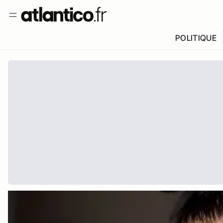
POLITIQUE