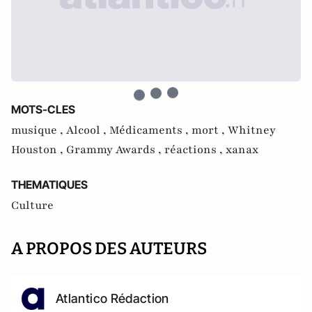
MOTS-CLES
musique ,
Alcool ,
Médicaments ,
mort ,
Whitney
Houston ,
Grammy Awards ,
réactions ,
xanax
THEMATIQUES
Culture
A PROPOS DES AUTEURS
Atlantico Rédaction