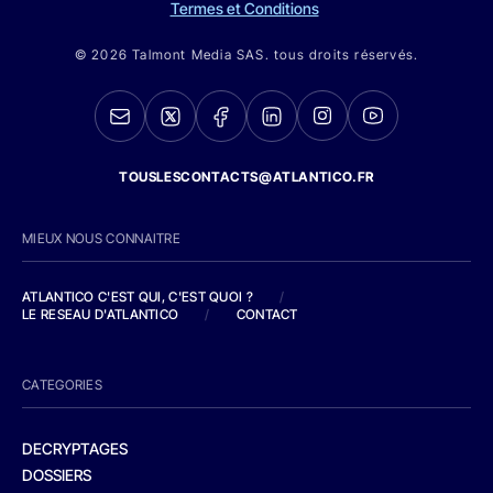
Termes et Conditions
© 2026 Talmont Media SAS. tous droits réservés.
TOUSLESCONTACTS@ATLANTICO.FR
MIEUX NOUS CONNAITRE
ATLANTICO C'EST QUI, C'EST QUOI ?
/
LE RESEAU D'ATLANTICO
/
CONTACT
CATEGORIES
DECRYPTAGES
DOSSIERS