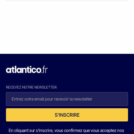
RECEVEZ NOTRE NEWSLETTER
S'INSCRIRE
En cliquant sur s'inscrire, vous confirmez que vous acceptez nos