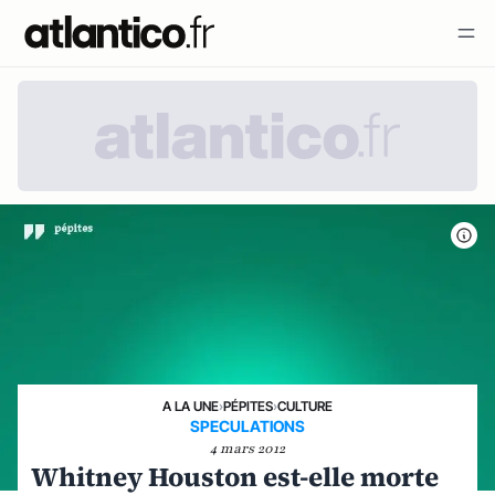
A LA UNE
›
PÉPITES
›
CULTURE
SPECULATIONS
4 mars 2012
Whitney Houston est-elle morte