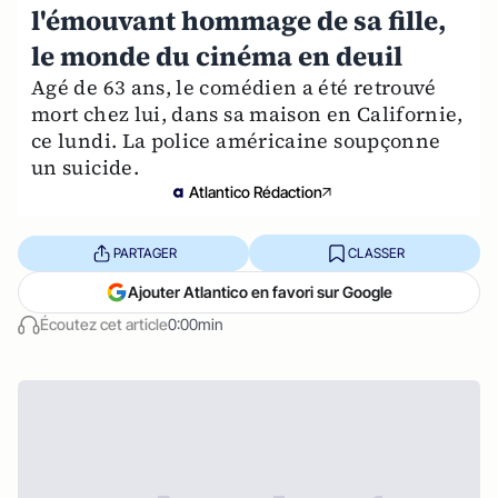
l'émouvant hommage de sa fille,
le monde du cinéma en deuil
Agé de 63 ans, le comédien a été retrouvé
mort chez lui, dans sa maison en Californie,
ce lundi. La police américaine soupçonne
un suicide.
Atlantico Rédaction
PARTAGER
CLASSER
Ajouter Atlantico en favori sur Google
Écoutez cet article
0:00min