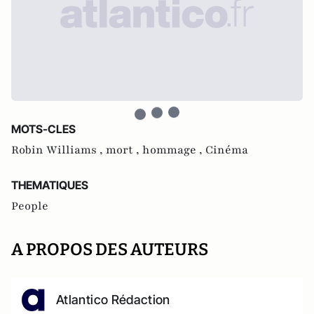
MOTS-CLES
Robin Williams ,
mort ,
hommage ,
Cinéma
THEMATIQUES
People
A PROPOS DES AUTEURS
Atlantico Rédaction