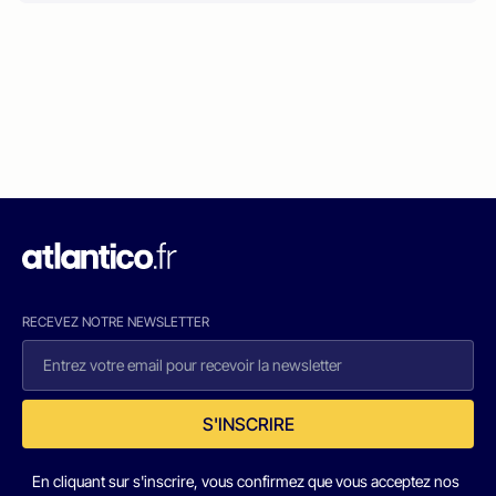
RECEVEZ NOTRE NEWSLETTER
S'INSCRIRE
En cliquant sur s'inscrire, vous confirmez que vous acceptez nos