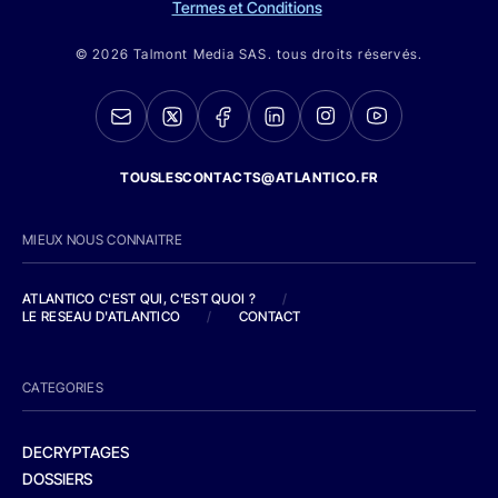
Termes et Conditions
© 2026 Talmont Media SAS. tous droits réservés.
TOUSLESCONTACTS@ATLANTICO.FR
MIEUX NOUS CONNAITRE
ATLANTICO C'EST QUI, C'EST QUOI ?
/
LE RESEAU D'ATLANTICO
/
CONTACT
CATEGORIES
DECRYPTAGES
DOSSIERS