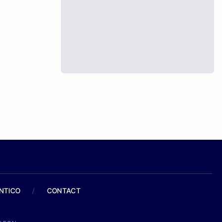
ANTICO
/
CONTACT