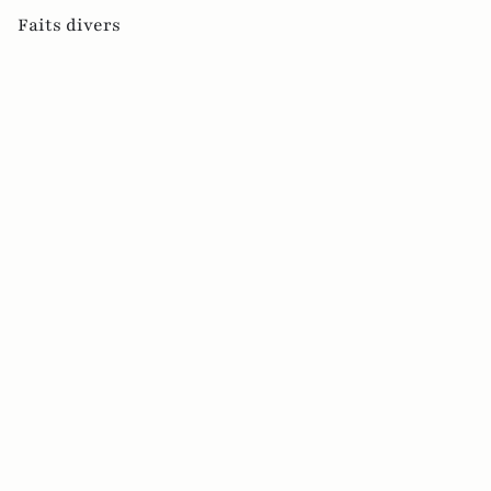
Faits divers