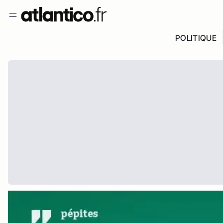
POLITIQUE