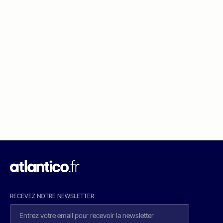
RECEVEZ NOTRE NEWSLETTER